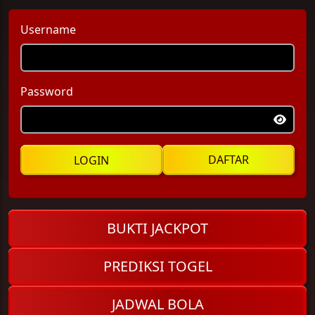
Username
Password
LOGIN
DAFTAR
BUKTI JACKPOT
PREDIKSI TOGEL
JADWAL BOLA