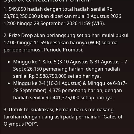
1. 549,850 hadiah dengan total hadiah senilai Rp
68,780,250,000 akan diberikan mulai 3 Agustus 2026
12:00 hingga 28 September 2026 11:59 (WIB).
2. Prize Drop akan berlangsung setiap hari mulai pukul
12:00 hingga 11:59 keesokan harinya (WIB) selama
periode promosi. Periode Promosi:
Minggu ke 1 & ke 5 (3-10 Agustus & 31 Agustus – 7
Sept): 26,150 pemenang harian, dengan hadiah
senilai Rp 3,588,750,000 setiap harinya.
Minggu ke 2-4 (10-31 Agustus) & Minggu ke 6-8 (7-
28 September): 4,375 pemenang harian, dengan
hadiah senilai Rp 441,375,000 setiap harinya.
3. Untuk terkualifikasi, Pemain harus memasang
taruhan dengan uang asli pada permainan “Gates of
Olympus POP”.